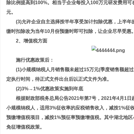
除比例提高到100%。相当于企业每投入100万元研发费用可
元。
(3)允许企业自主选择按半年享受加计扣除优惠，上半年
缴时扣除改为当年10月份预缴时即可扣除，让企业尽早受惠
2、增值税方面
施行优惠政策后：
(1)小规模纳税人月销售额未超过15万元(季度销售额超过
定执行时间，待正式文件出台后以正式文件为准。
(2)3%→1%优惠政策实施到年底
根据财政部税务总局公告2021年第7号，2021年4月1日起
小规模纳税人，适用3%征收率的应税销售收入，减按1%征收
预缴增值税项目，减按1%预征率预缴增值税。其中湖北地区小
免征增值税政策。