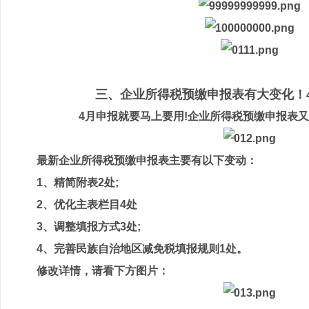
三、企业所得税预缴申报表有大变化！4
4月申报就要马上要用!企业所得税预缴申报表又
最新企业所得税预缴申报表主要有以下变动：
1、精简附表2处;
2、优化主表栏目4处
3、调整填报方式3处;
4、完善民族自治地区减免税填报规则1处。
修改详情，请看下方图片：