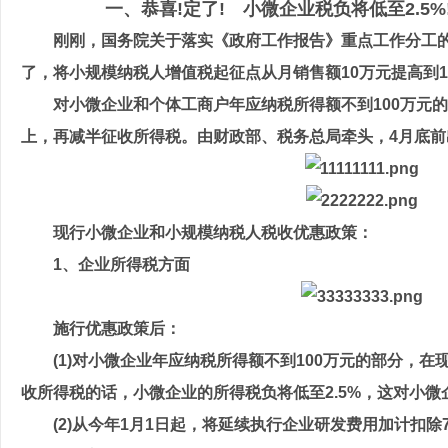
一、恭喜!定了! 小微企业税负将低至2.5%!
刚刚，国务院关于落实《政府工作报告》重点工作分工的意
了，将小规模纳税人增值税起征点从月销售额10万元提高到1
对小微企业和个体工商户年应纳税所得额不到100万元的
上，再减半征收所得税。由财政部、税务总局牵头，4月底
现行小微企业和小规模纳税人税收优惠政策：
1、企业所得税方面
施行优惠政策后：
(1)对小微企业年应纳税所得额不到100万元的部分，在
收所得税的话，小微企业的所得税负将低至2.5%，这对小微
(2)从今年1月1日起，将延续执行企业研发费用加计扣除