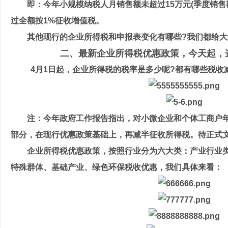
即：今年小规模纳税人月销售额未超过15万元(季度销售额
过全额按1%征收增值税。
其他现行的企业所得税和申报表变化有哪些?我们都给大家
二、最新企业所得税优惠政策，今天起，这
4月1日起，企业所得税的税率是多少呢?都有哪些税收减
注：今年政府工作报告指出，对小微企业和个体工商户年应
部分，在现行优惠政策基础上，再减半征收所得税。待正式文
企业所得税优惠政策，按照行业分为六大类：产业行业类
特殊群体、基础产业、绿色环保税收优惠，我们具体来看：