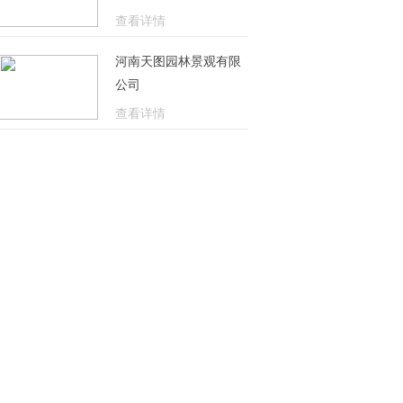
查看详情
河南天图园林景观有限
公司
查看详情