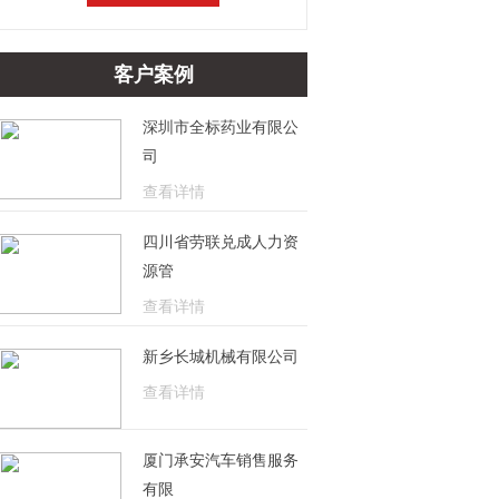
客户案例
深圳市全标药业有限公
司
查看详情
四川省劳联兑成人力资
源管
查看详情
新乡长城机械有限公司
查看详情
厦门承安汽车销售服务
有限