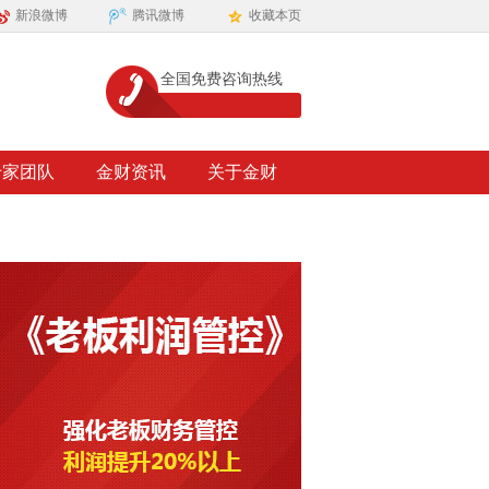
新浪微博
腾讯微博
收藏本页
全国免费咨询热线
专家团队
金财资讯
关于金财